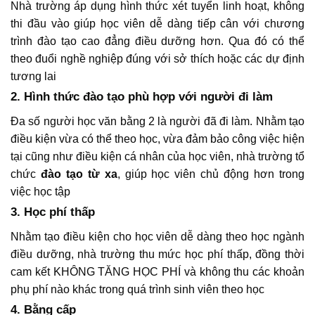
Nhà trường áp dụng hình thức xét tuyển linh hoạt, không
thi đầu vào giúp học viên dễ dàng tiếp cân với chương
trình đào tạo cao đẳng điều dưỡng hơn. Qua đó có thể
theo đuổi nghề nghiệp đúng với sở thích hoặc các dự định
tương lai
2. Hình thức đào tạo phù hợp với người đi làm
Đa số người học văn bằng 2 là người đã đi làm. Nhằm tạo
điều kiện vừa có thể theo học, vừa đảm bảo công việc hiện
tại cũng như điều kiện cá nhân của học viên, nhà trường tổ
chức
đào tạo từ xa
, giúp học viên chủ động hơn trong
việc học tập
3. Học phí thấp
Nhằm tạo điều kiện cho học viên dễ dàng theo học ngành
điều dưỡng, nhà trường thu mức học phí thấp, đồng thời
cam kết KHÔNG TĂNG HỌC PHÍ và không thu các khoản
phụ phí nào khác trong quá trình sinh viên theo học
4. Bằng cấp