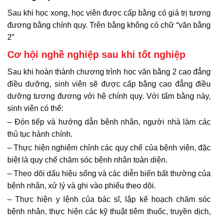
Sau khi học xong, học viên được cấp bằng có giá trị tương
đương bằng chính quy. Trên bằng không có chữ “văn bằng
2”
Cơ hội nghề nghiệp sau khi tốt nghiệp
Sau khi hoàn thành chương trình học văn bằng 2 cao đẳng
điều dưỡng, sinh viên sẽ được cấp bằng cao đẳng điều
dưỡng tương đương với hệ chính quy. Với tấm bằng này,
sinh viên có thể:
– Đón tiếp và hướng dẫn bệnh nhân, người nhà làm các
thủ tục hành chính.
– Thực hiện nghiêm chỉnh các quy chế của bệnh viện, đặc
biệt là quy chế chăm sóc bệnh nhân toàn diện.
– Theo dõi dấu hiệu sống và các diễn biến bất thường của
bệnh nhân, xử lý và ghi vào phiếu theo dõi.
– Thực hiện y lệnh của bác sĩ, lập kế hoạch chăm sóc
bệnh nhân, thực hiện các kỹ thuật tiêm thuốc, truyền dịch,