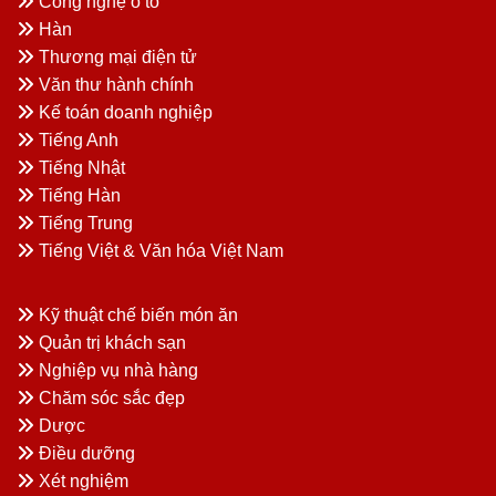
Công nghệ ô tô
Hàn
Thương mại điện tử
Văn thư hành chính
Kế toán doanh nghiệp
Tiếng Anh
Tiếng Nhật
Tiếng Hàn
Tiếng Trung
Tiếng Việt & Văn hóa Việt Nam
Kỹ thuật chế biến món ăn
Quản trị khách sạn
Nghiệp vụ nhà hàng
Chăm sóc sắc đẹp
Dược
Điều dưỡng
Xét nghiệm