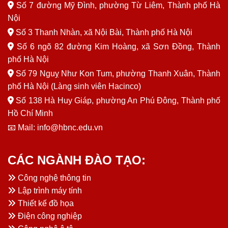
Số 7 đường Mỹ Đình, phường Từ Liêm, Thành phố Hà
Nội
Số 3 Thanh Nhàn, xã Nội Bài, Thành phố Hà Nội
Số 6 ngõ 82 đường Kim Hoàng, xã Sơn Đồng, Thành
phố Hà Nội
Số 79 Nguỵ Như Kon Tum, phường Thanh Xuân, Thành
phố Hà Nội (Làng sinh viên Hacinco)
Số 138 Hà Huy Giáp, phường An Phú Đông, Thành phố
Hồ Chí Minh
📧 Mail: info@hbnc.edu.vn
CÁC NGÀNH ĐÀO TẠO:
Công nghệ thông tin
Lập trình máy tính
Thiết kế đồ họa
Điện công nghiệp