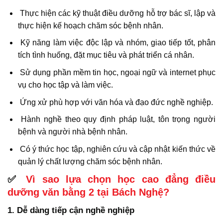
Thực hiện các kỹ thuật điều dưỡng hỗ trợ bác sĩ, lập và
thực hiện kế hoạch chăm sóc bệnh nhân.
Kỹ năng làm việc độc lập và nhóm, giao tiếp tốt, phân
tích tình huống, đặt mục tiêu và phát triển cá nhân.
Sử dụng phần mềm tin học, ngoại ngữ và internet phục
vụ cho học tập và làm việc.
Ứng xử phù hợp với văn hóa và đạo đức nghề nghiệp.
Hành nghề theo quy định pháp luật, tôn trọng người
bệnh và người nhà bệnh nhân.
Có ý thức học tập, nghiên cứu và cập nhật kiến thức về
quản lý chất lượng chăm sóc bệnh nhân.
✅
Vì sao lựa chọn học cao đẳng điều
dưỡng văn bằng 2 tại Bách Nghệ?
1. Dễ dàng tiếp cận nghề nghiệp