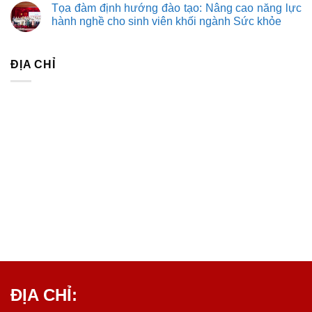
Tọa đàm định hướng đào tạo: Nâng cao năng lực
hành nghề cho sinh viên khối ngành Sức khỏe
ĐỊA CHỈ
ĐỊA CHỈ: