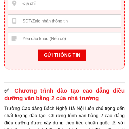
✅
Chương trình đào tạo cao đẳng điều
dưỡng văn bằng 2 của nhà trường
Trường Cao đẳng Bách Nghệ Hà Nội luôn chú trọng đến
chất lượng đào tạo. Chương trình văn bằng 2 cao đẳng
điều dưỡng được xây dựng theo tiêu chuẩn quốc tế, với