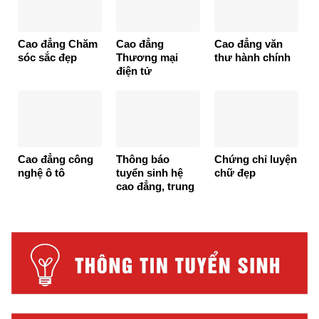
Cao đẳng Chăm
Cao đẳng
Cao đẳng văn
sóc sắc đẹp
Thương mại
thư hành chính
điện tử
Cao đẳng công
Thông báo
Chứng chỉ luyện
nghệ ô tô
tuyển sinh hệ
chữ đẹp
cao đẳng, trung
cấp năm 2026