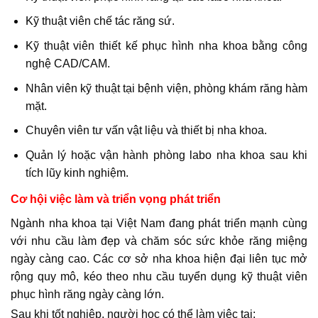
Kỹ thuật viên chế tác răng sứ.
Kỹ thuật viên thiết kế phục hình nha khoa bằng công
nghệ CAD/CAM.
Nhân viên kỹ thuật tại bệnh viện, phòng khám răng hàm
mặt.
Chuyên viên tư vấn vật liệu và thiết bị nha khoa.
Quản lý hoặc vận hành phòng labo nha khoa sau khi
tích lũy kinh nghiệm.
Cơ hội việc làm và triển vọng phát triển
Ngành nha khoa tại Việt Nam đang phát triển mạnh cùng
với nhu cầu làm đẹp và chăm sóc sức khỏe răng miệng
ngày càng cao. Các cơ sở nha khoa hiện đại liên tục mở
rộng quy mô, kéo theo nhu cầu tuyển dụng kỹ thuật viên
phục hình răng ngày càng lớn.
Sau khi tốt nghiệp, người học có thể làm việc tại: