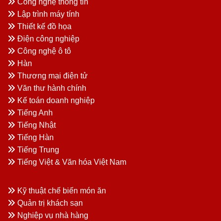
Công nghệ thông tin
Lập trình máy tính
Thiết kế đồ họa
Điện công nghiệp
Công nghệ ô tô
Hàn
Thương mại điện tử
Văn thư hành chính
Kế toán doanh nghiệp
Tiếng Anh
Tiếng Nhật
Tiếng Hàn
Tiếng Trung
Tiếng Việt & Văn hóa Việt Nam
Kỹ thuật chế biến món ăn
Quản trị khách sạn
Nghiệp vụ nhà hàng