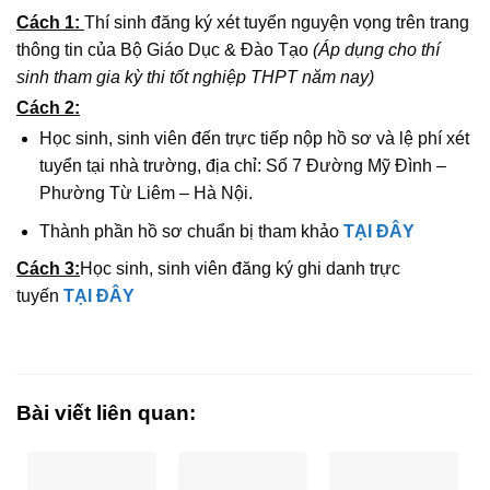
Cách 1:
Thí sinh đăng ký xét tuyển nguyện vọng trên trang
thông tin của Bộ Giáo Dục & Đào Tạo
(Áp dụng cho thí
sinh tham gia kỳ thi tốt nghiệp THPT năm nay)
Cách 2:
Học sinh, sinh viên đến trực tiếp nộp hồ sơ và lệ phí xét
tuyển tại nhà trường, địa chỉ: Số 7 Đường Mỹ Đình –
Phường Từ Liêm – Hà Nội.
Thành phần hồ sơ chuẩn bị tham khảo
TẠI ĐÂY
Cách 3:
Học sinh, sinh viên đăng ký ghi danh trực
tuyến
TẠI ĐÂY
Bài viết liên quan: