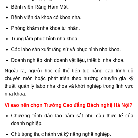
Bệnh viện Răng Hàm Mặt.
Bệnh viện đa khoa có khoa nha.
Phòng khám nha khoa tư nhân.
Trung tâm phục hình nha khoa.
Các labo sản xuất răng sứ và phục hình nha khoa.
Doanh nghiệp kinh doanh vật liệu, thiết bị nha khoa.
Ngoài ra, người học có thể tiếp tục nâng cao trình độ
chuyên môn hoặc phát triển theo hướng chuyên gia kỹ
thuật, quản lý labo nha khoa và khởi nghiệp trong lĩnh vực
nha khoa.
Vì sao nên chọn Trường Cao đẳng Bách nghệ Hà Nội?
Chương trình đào tạo bám sát nhu cầu thực tế của
doanh nghiệp.
Chú trọng thực hành và kỹ năng nghề nghiệp.