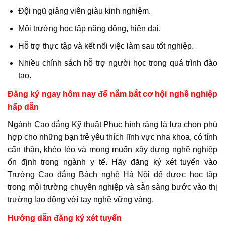
Đội ngũ giảng viên giàu kinh nghiệm.
Môi trường học tập năng động, hiện đại.
Hỗ trợ thực tập và kết nối việc làm sau tốt nghiệp.
Nhiều chính sách hỗ trợ người học trong quá trình đào
tạo.
Đăng ký ngay hôm nay để nắm bắt cơ hội nghề nghiệp
hấp dẫn
Ngành Cao đẳng Kỹ thuật Phục hình răng là lựa chọn phù
hợp cho những bạn trẻ yêu thích lĩnh vực nha khoa, có tính
cẩn thận, khéo léo và mong muốn xây dựng nghề nghiệp
ổn định trong ngành y tế. Hãy đăng ký xét tuyển vào
Trường Cao đẳng Bách nghệ Hà Nội để được học tập
trong môi trường chuyên nghiệp và sẵn sàng bước vào thị
trường lao động với tay nghề vững vàng.
Hướng dẫn đăng ký xét tuyển