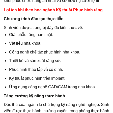
khôi phục chức năng ăn nhai và sở hữu nụ cười tự tin.
Lợi ích khi theo học ngành Kỹ thuật Phục hình răng
Chương trình đào tạo thực tiễn
Sinh viên được trang bị đầy đủ kiến thức về:
Giải phẫu răng hàm mặt.
Vật liệu nha khoa.
Công nghệ chế tác phục hình nha khoa.
Thiết kế và sản xuất răng sứ.
Phục hình tháo lắp và cố định.
Kỹ thuật phục hình trên Implant.
Ứng dụng công nghệ CAD/CAM trong nha khoa.
Tăng cường kỹ năng thực hành
Đặc thù của ngành là chú trọng kỹ năng nghề nghiệp. Sinh
viên được thực hành thường xuyên trong phòng thực hành